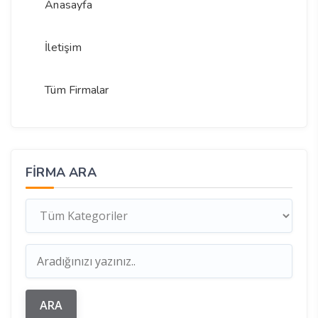
Anasayfa
İletişim
Tüm Firmalar
FIRMA ARA