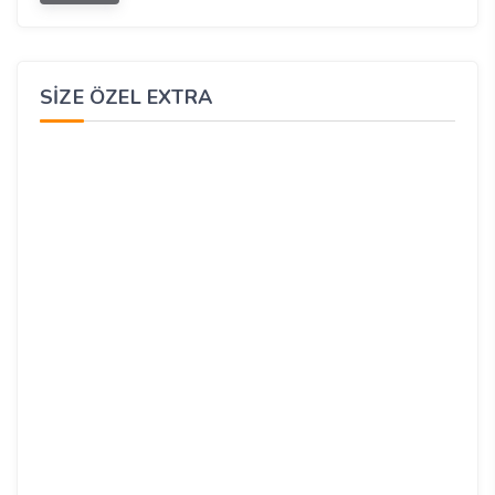
SIZE ÖZEL EXTRA