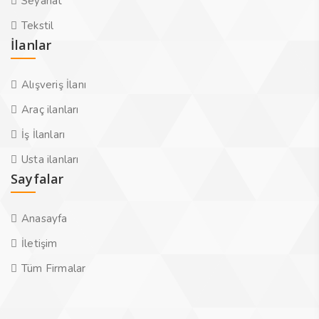
Seyahat
Tekstil
İlanlar
Alışveriş İlanı
Araç ilanları
İş İlanları
Usta ilanları
Sayfalar
Anasayfa
İletişim
Tüm Firmalar