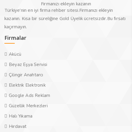
Firmanızı ekleyin kazanın
Türkiye’nin en iyi firma rehber sitesi.Firmanızı ekleyin
kazanın. Kısa bir süreliğine Gold Üyelik ücretsizdir.Bu fırsatı
kaçırmayın.
Firmalar
Akücü
Beyaz Eşya Servisi
Çilingir Anahtarcı
Elektrik Elektronik
Google Ads Reklam
Güzellik Merkezleri
Halı Yıkama
Hırdavat