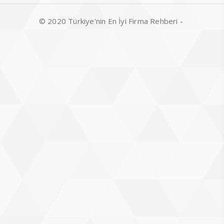
© 2020 Türkiye'nin En İyi Firma Rehberi -