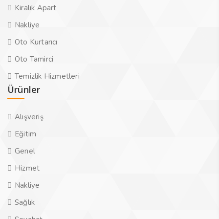
Kiralık Apart
Nakliye
Oto Kurtarıcı
Oto Tamirci
Temizlik Hizmetleri
Ürünler
Alışveriş
Eğitim
Genel
Hizmet
Nakliye
Sağlık