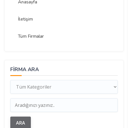
Anasayfa
İletişim
Tüm Firmalar
FIRMA ARA