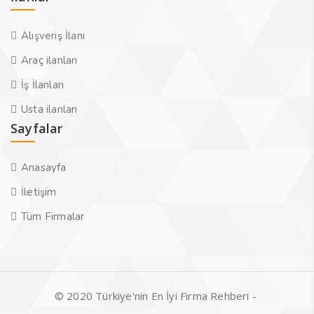
Alışveriş İlanı
Araç ilanları
İş İlanları
Usta ilanları
Sayfalar
Anasayfa
İletişim
Tüm Firmalar
© 2020 Türkiye'nin En İyi Firma Rehberi -