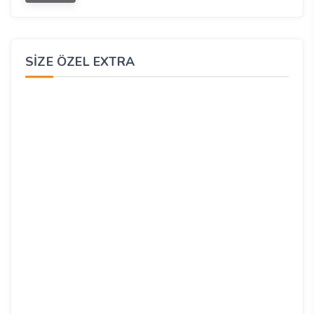
SIZE ÖZEL EXTRA