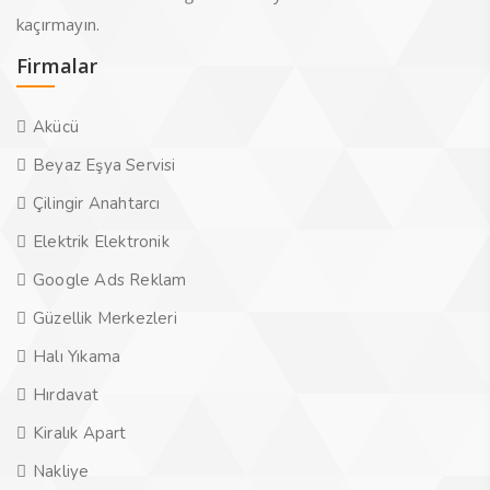
kaçırmayın.
Firmalar
Akücü
Beyaz Eşya Servisi
Çilingir Anahtarcı
Elektrik Elektronik
Google Ads Reklam
Güzellik Merkezleri
Halı Yıkama
Hırdavat
Kiralık Apart
Nakliye