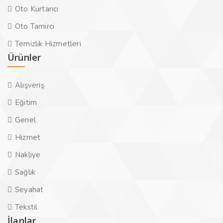
Oto Kurtarıcı
Oto Tamirci
Temizlik Hizmetleri
Ürünler
Alışveriş
Eğitim
Genel
Hizmet
Nakliye
Sağlık
Seyahat
Tekstil
İlanlar