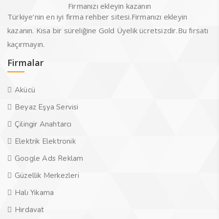
Firmanızı ekleyin kazanın
Türkiye’nin en iyi firma rehber sitesi.Firmanızı ekleyin
kazanın. Kısa bir süreliğine Gold Üyelik ücretsizdir.Bu fırsatı
kaçırmayın.
Firmalar
Akücü
Beyaz Eşya Servisi
Çilingir Anahtarcı
Elektrik Elektronik
Google Ads Reklam
Güzellik Merkezleri
Halı Yıkama
Hırdavat