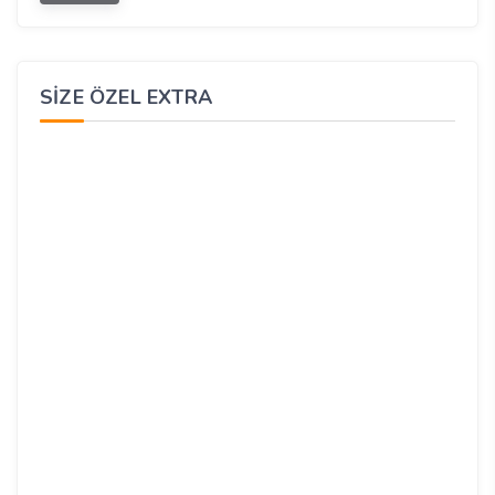
SIZE ÖZEL EXTRA