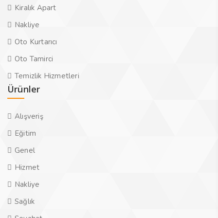
Kiralık Apart
Nakliye
Oto Kurtarıcı
Oto Tamirci
Temizlik Hizmetleri
Ürünler
Alışveriş
Eğitim
Genel
Hizmet
Nakliye
Sağlık