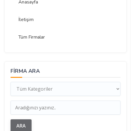
Anasayfa
İletişim
Tüm Firmalar
FIRMA ARA