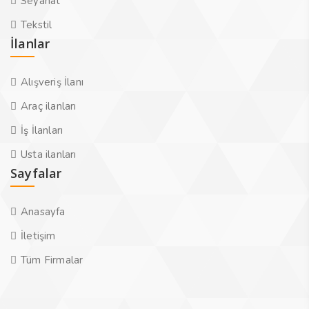
Seyahat
Tekstil
İlanlar
Alışveriş İlanı
Araç ilanları
İş İlanları
Usta ilanları
Sayfalar
Anasayfa
İletişim
Tüm Firmalar