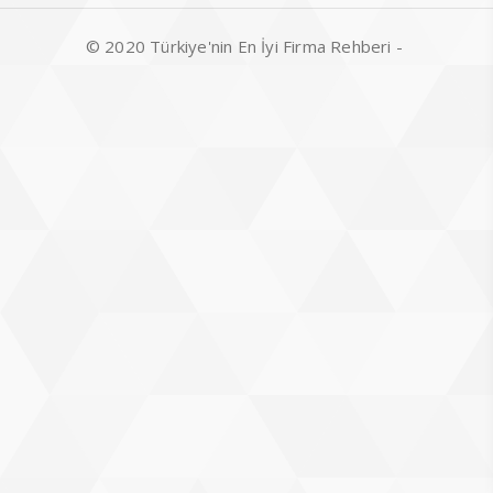
© 2020 Türkiye'nin En İyi Firma Rehberi -