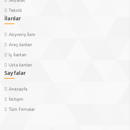
Seyahat
Tekstil
İlanlar
Alışveriş İlanı
Araç ilanları
İş İlanları
Usta ilanları
Sayfalar
Anasayfa
İletişim
Tüm Firmalar