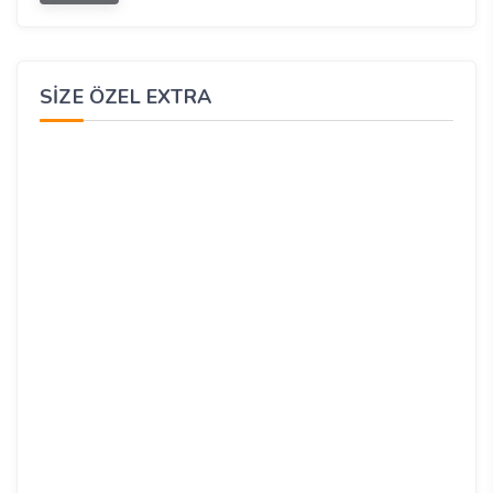
SIZE ÖZEL EXTRA