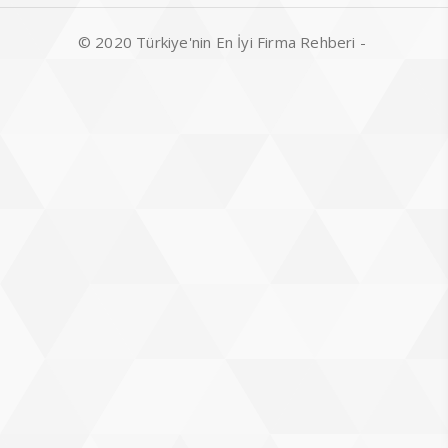
© 2020 Türkiye'nin En İyi Firma Rehberi -