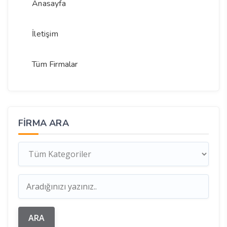
Anasayfa
İletişim
Tüm Firmalar
FIRMA ARA