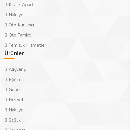
Kiralık Apart
Nakliye
Oto Kurtarıcı
Oto Tamirci
Temizlik Hizmetleri
Ürünler
Alışveriş
Eğitim
Genel
Hizmet
Nakliye
Sağlık