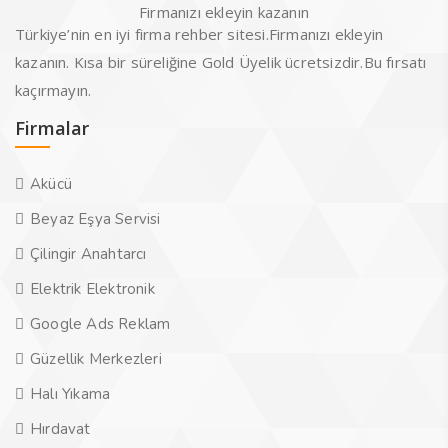
Firmanızı ekleyin kazanın
Türkiye’nin en iyi firma rehber sitesi.Firmanızı ekleyin
kazanın. Kısa bir süreliğine Gold Üyelik ücretsizdir.Bu fırsatı
kaçırmayın.
Firmalar
Akücü
Beyaz Eşya Servisi
Çilingir Anahtarcı
Elektrik Elektronik
Google Ads Reklam
Güzellik Merkezleri
Halı Yıkama
Hırdavat